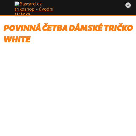
0
POVINNÁ ČETBA DÁMSKÉ TRIČKO
WHITE