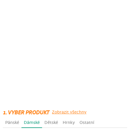
1. VYBER PRODUKT
Zobrazit všechny
Pánské
Dámské
Dětské
Hrnky
Ostatní