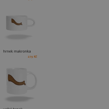
hrnek makronka
279 Kč