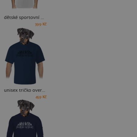
dětské sportovní tričko
399 Kč
unisex tričko oversized
459 Kč