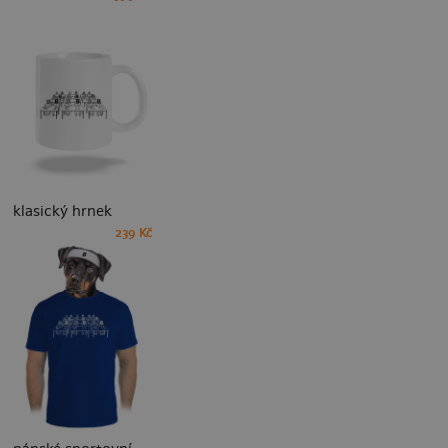
klasický hrnek
239 Kč