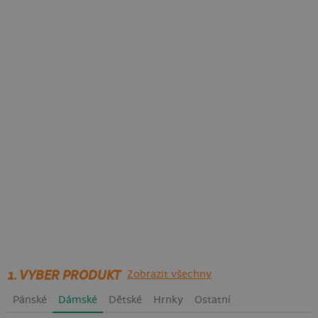
1. VYBER PRODUKT
Zobrazit všechny
Pánské
Dámské
Dětské
Hrnky
Ostatní