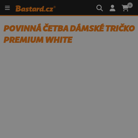
0
POVINNÁ ČETBA DÁMSKÉ TRIČKO
PREMIUM WHITE