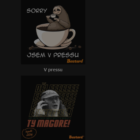
V pressu