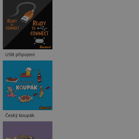
USB připojení
Český koupák