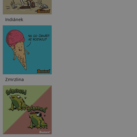
Indiánek
Zmrzlina