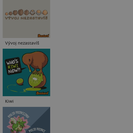
Vývoj nezastavíš
Kiwi