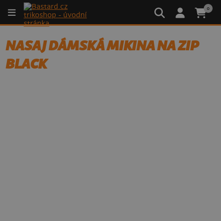
0
NASAJ DÁMSKÁ MIKINA NA ZIP
BLACK