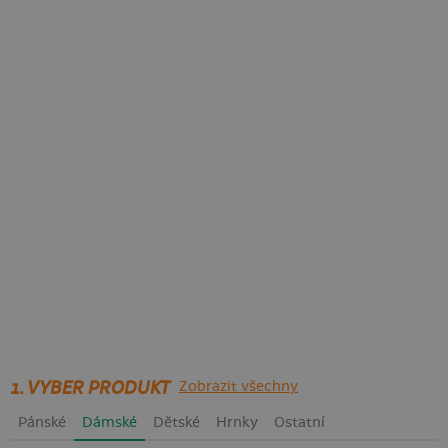
1. VYBER PRODUKT
Zobrazit všechny
Pánské
Dámské
Dětské
Hrnky
Ostatní