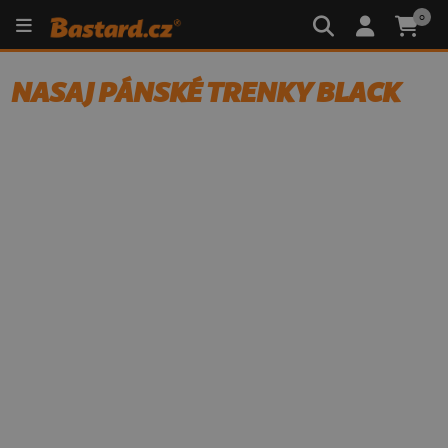
0
NASAJ PÁNSKÉ TRENKY BLACK