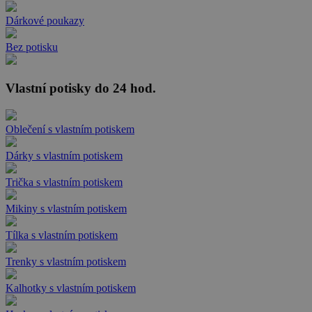
Dárkové poukazy
Bez potisku
Vlastní potisky do 24 hod.
Oblečení s vlastním potiskem
Dárky s vlastním potiskem
Trička s vlastním potiskem
Mikiny s vlastním potiskem
Tílka s vlastním potiskem
Trenky s vlastním potiskem
Kalhotky s vlastním potiskem