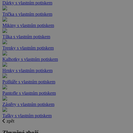
Dárky s vlastním potiskem
Trička s vlastním potiskem
Mikiny s vlastním potiskem
Tílka s vlastním potiskem
Trenky s vlastním potiskem
Kalhotky s vlastním potiskem
Hrnky s vlastním potiskem
Polštáře s vlastním potiskem
Pantofle s vlastním potiskem
Zástěry s vlastním potiskem
Tašky s vlastním potiskem
zpět
Zlevněné zboží