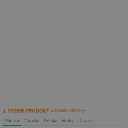
1. VYBER PRODUKT
Zobrazit všechny
Pánské
Dámské
Dětské
Hrnky
Ostatní