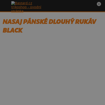
0
NASAJ PÁNSKÉ DLOUHÝ RUKÁV
BLACK