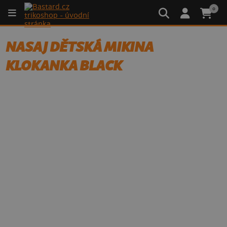
0
NASAJ DĚTSKÁ MIKINA
KLOKANKA BLACK