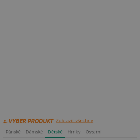
1. VYBER PRODUKT
Zobrazit všechny
Pánské
Dámské
Dětské
Hrnky
Ostatní