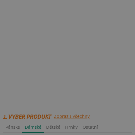
1. VYBER PRODUKT
Zobrazit všechny
Pánské
Dámské
Dětské
Hrnky
Ostatní