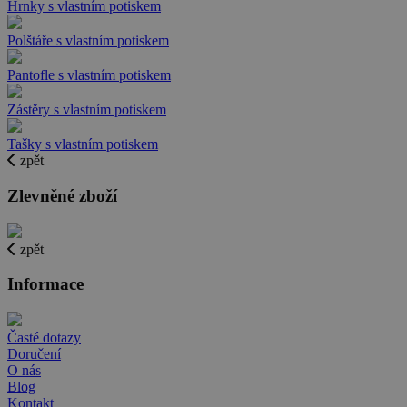
Hrnky s vlastním potiskem
Polštáře s vlastním potiskem
Pantofle s vlastním potiskem
Zástěry s vlastním potiskem
Tašky s vlastním potiskem
zpět
Zlevněné zboží
zpět
Informace
Časté dotazy
Doručení
O nás
Blog
Kontakt