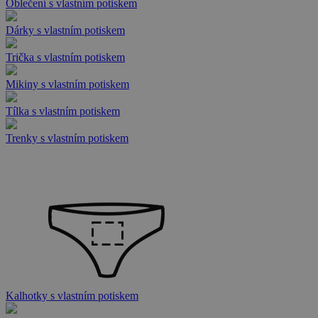
Oblečení s vlastním potiskem
Dárky s vlastním potiskem
Trička s vlastním potiskem
Mikiny s vlastním potiskem
Tílka s vlastním potiskem
Trenky s vlastním potiskem
Kalhotky s vlastním potiskem