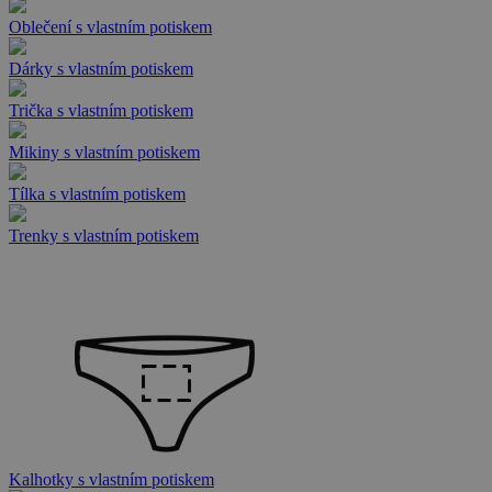
Oblečení s vlastním potiskem
Dárky s vlastním potiskem
Trička s vlastním potiskem
Mikiny s vlastním potiskem
Tílka s vlastním potiskem
Trenky s vlastním potiskem
Kalhotky s vlastním potiskem