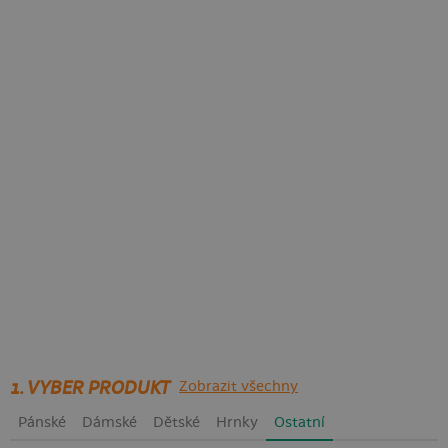
1. VYBER PRODUKT
Zobrazit všechny
Pánské
Dámské
Dětské
Hrnky
Ostatní