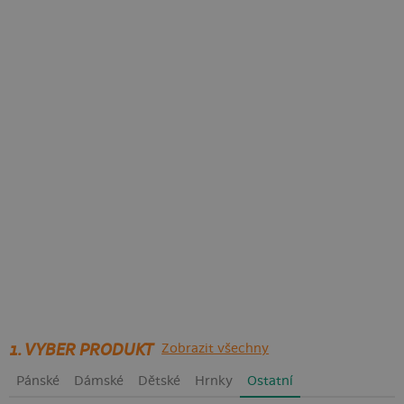
1. VYBER PRODUKT
Zobrazit všechny
Pánské
Dámské
Dětské
Hrnky
Ostatní