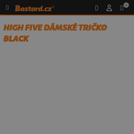
0
HIGH FIVE DÁMSKÉ TRIČKO
BLACK