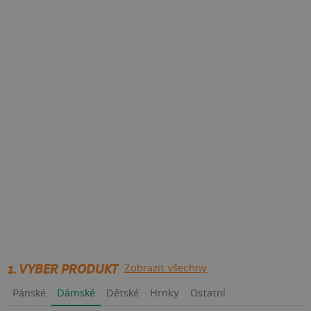
1. VYBER PRODUKT
Zobrazit všechny
Pánské
Dámské
Dětské
Hrnky
Ostatní