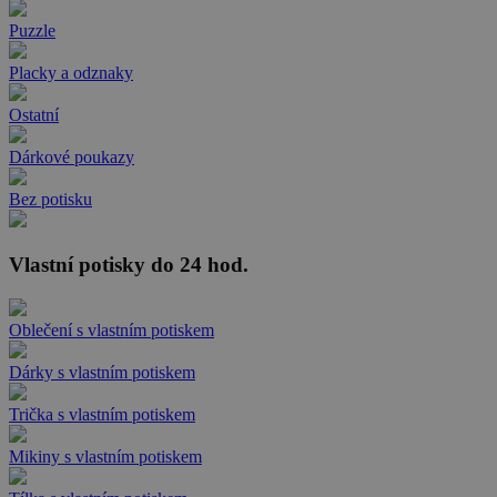
Puzzle
Placky a odznaky
Ostatní
Dárkové poukazy
Bez potisku
Vlastní potisky do 24 hod.
Oblečení s vlastním potiskem
Dárky s vlastním potiskem
Trička s vlastním potiskem
Mikiny s vlastním potiskem