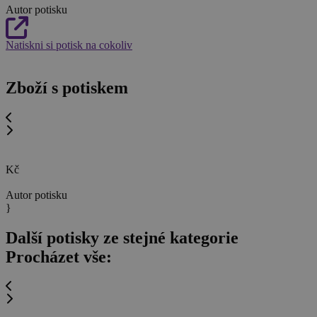
Autor potisku
Natiskni si potisk na cokoliv
Zboží s potiskem
Kč
Autor potisku
}
Další potisky ze stejné kategorie
Procházet vše: