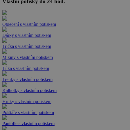
Vlastní potisky do 24 hod.
Oblečení s vlastním potiskem
Dárky s vlastním potiskem
Trička s vlastním potiskem
Mikiny s vlastním potiskem
Tílka s vlastním potiskem
Trenky s vlastním potiskem
Kalhotky s vlastním potiskem
Hrnky s vlastním potiskem
Polštáře s vlastním potiskem
Pantofle s vlastním potiskem