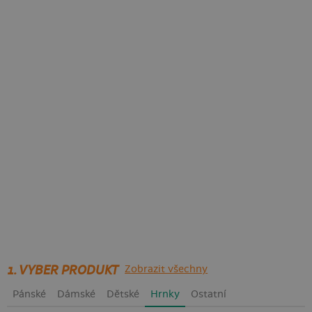
1. VYBER PRODUKT
Zobrazit všechny
Pánské
Dámské
Dětské
Hrnky
Ostatní