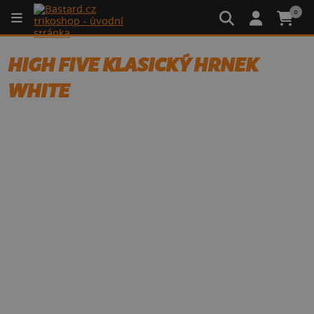
0
HIGH FIVE KLASICKÝ HRNEK
WHITE