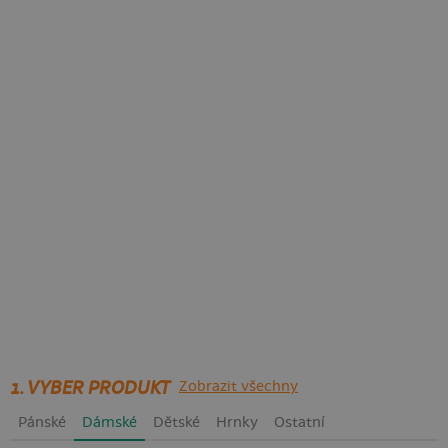
1. VYBER PRODUKT
Zobrazit všechny
Pánské
Dámské
Dětské
Hrnky
Ostatní