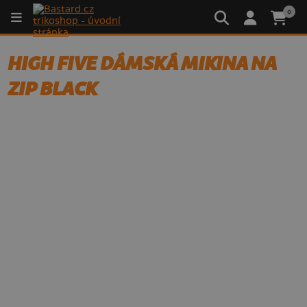
0
HIGH FIVE DÁMSKÁ MIKINA NA
ZIP BLACK