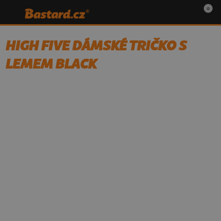
0
HIGH FIVE DÁMSKÉ TRIČKO S
LEMEM BLACK