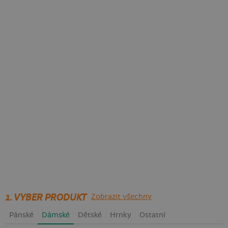
1. VYBER PRODUKT
Zobrazit všechny
Pánské
Dámské
Dětské
Hrnky
Ostatní