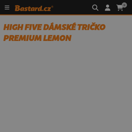
0
HIGH FIVE DÁMSKÉ TRIČKO
PREMIUM LEMON