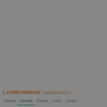
1. VYBER PRODUKT
Zobrazit všechny
Pánské
Dámské
Dětské
Hrnky
Ostatní