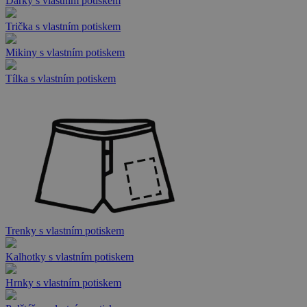
Dárky s vlastním potiskem
Trička s vlastním potiskem
Mikiny s vlastním potiskem
Tílka s vlastním potiskem
Trenky s vlastním potiskem
Kalhotky s vlastním potiskem
Hrnky s vlastním potiskem