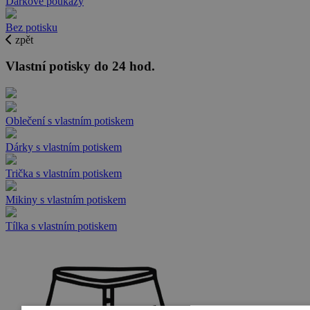
Dárkové poukazy
Bez potisku
zpět
Vlastní potisky do 24 hod.
Oblečení s vlastním potiskem
Dárky s vlastním potiskem
Trička s vlastním potiskem
Mikiny s vlastním potiskem
Tílka s vlastním potiskem