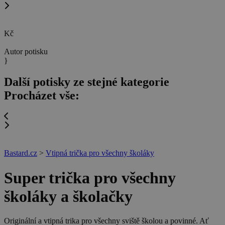
Kč
Autor potisku
}
Další potisky ze stejné kategorie
Procházet vše:
Bastard.cz
>
Vtipná trička pro všechny školáky
Super trička pro všechny
školáky a školačky
Originální a vtipná trika pro všechny sviště školou a povinné. Ať