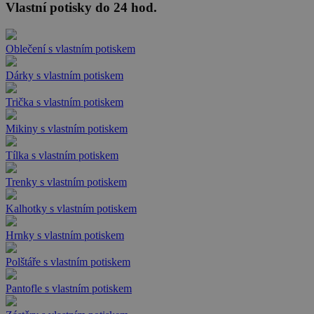
Vlastní potisky do 24 hod.
Oblečení s vlastním potiskem
Dárky s vlastním potiskem
Trička s vlastním potiskem
Mikiny s vlastním potiskem
Tílka s vlastním potiskem
Trenky s vlastním potiskem
Kalhotky s vlastním potiskem
Hrnky s vlastním potiskem
Polštáře s vlastním potiskem
Pantofle s vlastním potiskem