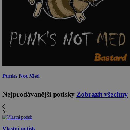
Punks Not Med
Nejprodávanější potisky
Zobrazit všechny
Vlastní potisk