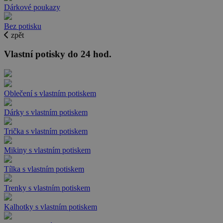
Dárkové poukazy
Bez potisku
zpět
Vlastní potisky do 24 hod.
Oblečení s vlastním potiskem
Dárky s vlastním potiskem
Trička s vlastním potiskem
Mikiny s vlastním potiskem
Tílka s vlastním potiskem
Trenky s vlastním potiskem
Kalhotky s vlastním potiskem