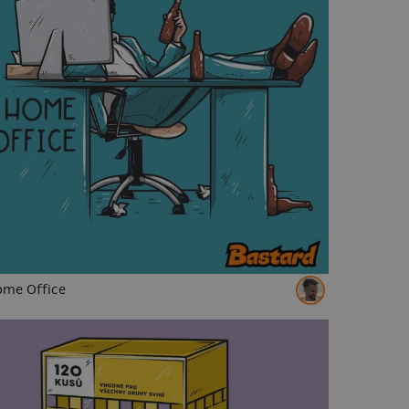
me Office