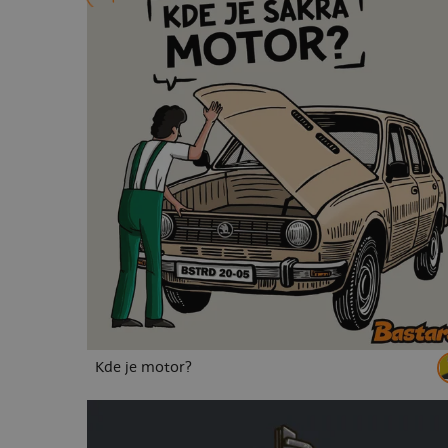
Kde je motor?