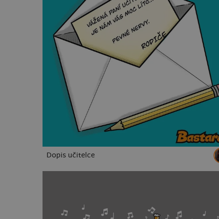
Dopis učitelce