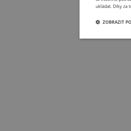
ukládat. Díky za t
ZOBRAZIT P