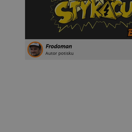
Frodoman
Autor potisku