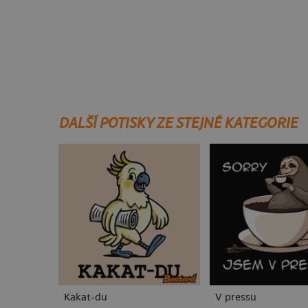
DALŠÍ POTISKY ZE STEJNÉ KATEGORIE
Kakat-du
V pressu