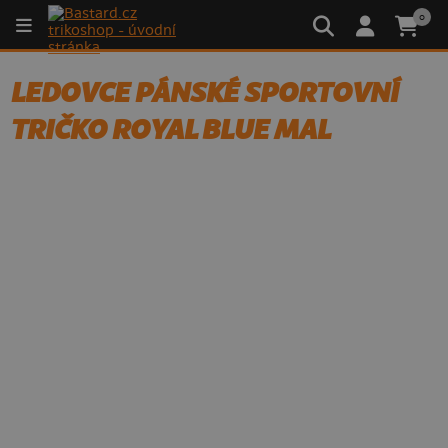
0
LEDOVCE PÁNSKÉ SPORTOVNÍ
TRIČKO ROYAL BLUE MAL