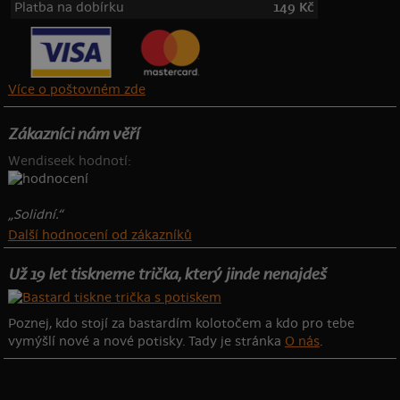
Platba na dobírku
149 Kč
Více o poštovném zde
Zákazníci nám věří
Wendiseek hodnotí:
„Solidní.“
Další hodnocení od zákazníků
Už 19 let tiskneme trička, který jinde nenajdeš
Poznej, kdo stojí za bastardím kolotočem a kdo pro tebe
vymýšlí nové a nové potisky. Tady je stránka
O nás
.