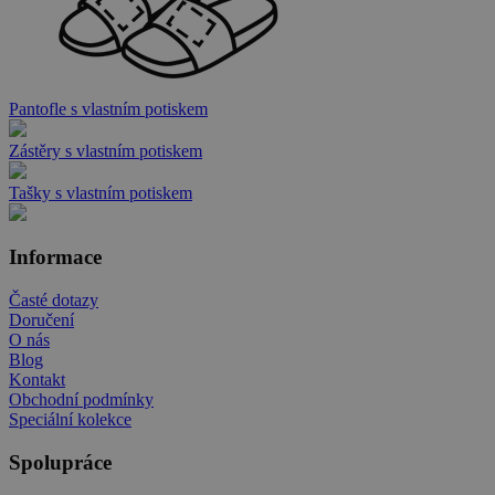
Pantofle s vlastním potiskem
Zástěry s vlastním potiskem
Tašky s vlastním potiskem
Informace
Časté dotazy
Doručení
O nás
Blog
Kontakt
Obchodní podmínky
Speciální kolekce
Spolupráce