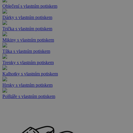
Oblečení s vlastním potiskem
Dárky s vlastním potiskem
Trička s vlastním potiskem
Mikiny s vlastním potiskem
Tílka s vlastním potiskem
Trenky s vlastním potiskem
Kalhotky s vlastním potiskem
Hrnky s vlastním potiskem
Polštáře s vlastním potiskem