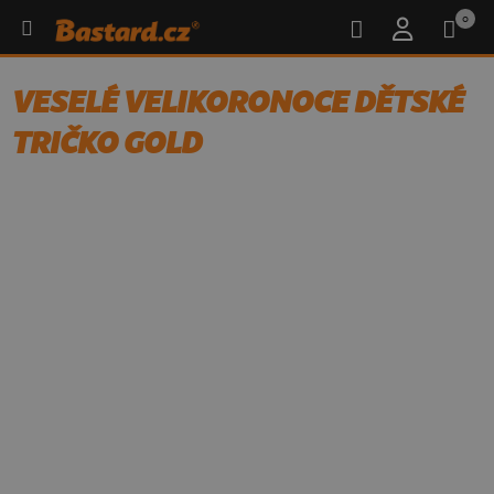
0
VESELÉ VELIKORONOCE DĚTSKÉ
TRIČKO GOLD