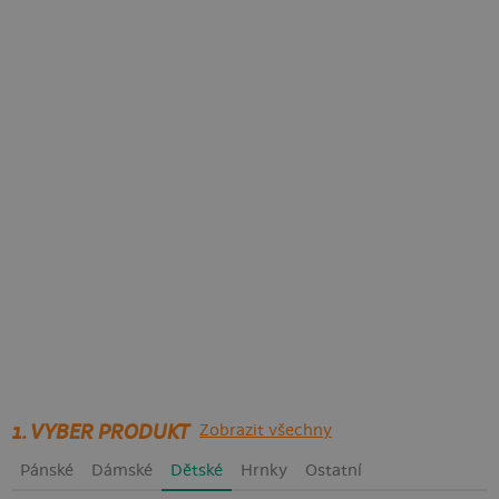
1. VYBER PRODUKT
Zobrazit všechny
Pánské
Dámské
Dětské
Hrnky
Ostatní