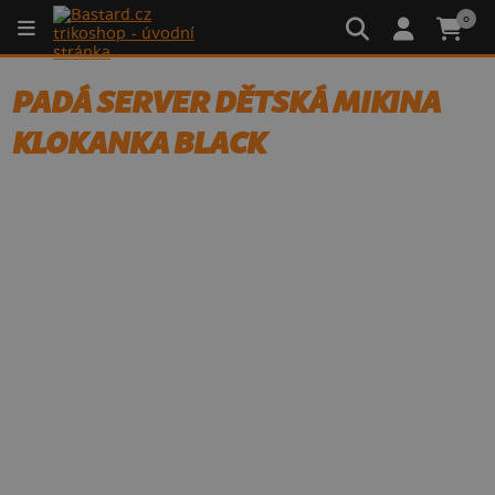
0
PADÁ SERVER DĚTSKÁ MIKINA
KLOKANKA BLACK