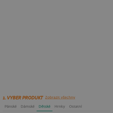
1. VYBER PRODUKT
Zobrazit všechny
Pánské
Dámské
Dětské
Hrnky
Ostatní