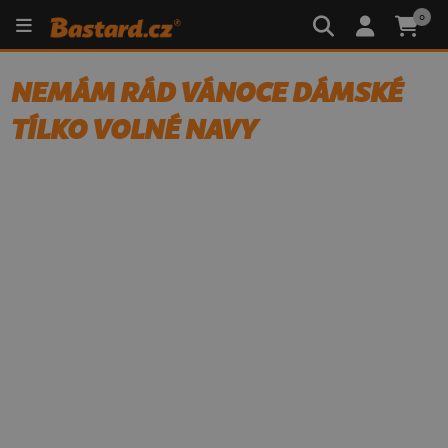
0
NEMÁM RÁD VÁNOCE DÁMSKÉ
TÍLKO VOLNÉ NAVY