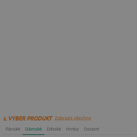
1. VYBER PRODUKT
Zobrazit všechny
Pánské
Dámské
Dětské
Hrnky
Ostatní