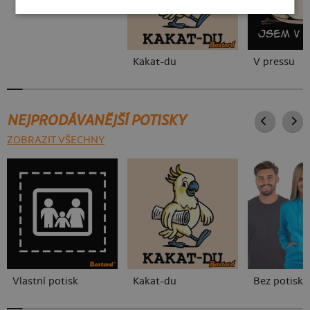
Kakat-du
V pressu
NEJPRODÁVANĚJŠÍ POTISKY
ZOBRAZIT VŠECHNY
Vlastní potisk
Kakat-du
Bez potisku