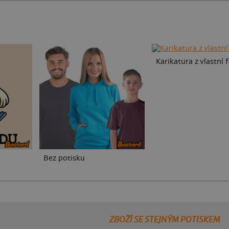
Karikatura z vlastní 
Bez potisku
ZBOŽÍ SE STEJNÝM POTISKEM