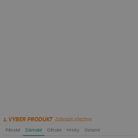
1. VYBER PRODUKT
Zobrazit všechny
Pánské
Dámské
Dětské
Hrnky
Ostatní