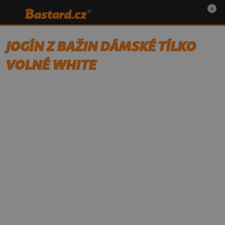
0
JOGÍN Z BAŽIN DÁMSKÉ TÍLKO
VOLNÉ WHITE