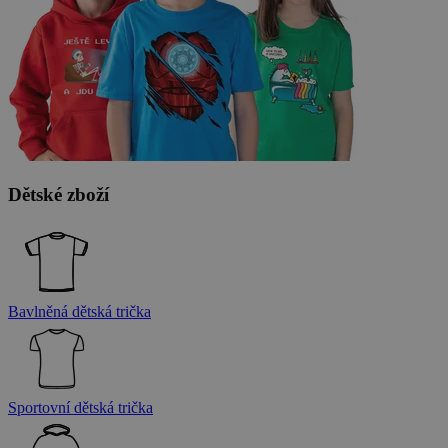
Dětské zboží
Bavlněná dětská trička
Sportovní dětská trička