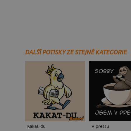
DALŠÍ POTISKY ZE STEJNÉ KATEGORIE
Kakat-du
V pressu