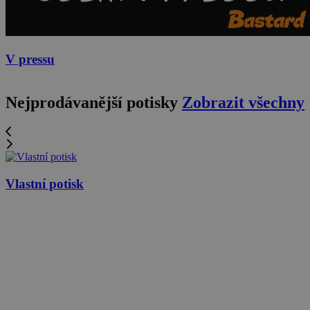
V pressu
Nejprodávanější potisky
Zobrazit všechny
Vlastní potisk