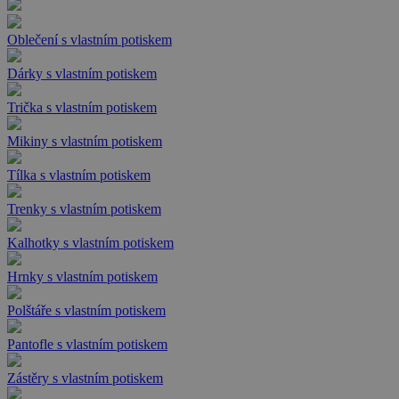
Oblečení s vlastním potiskem
Dárky s vlastním potiskem
Trička s vlastním potiskem
Mikiny s vlastním potiskem
Tílka s vlastním potiskem
Trenky s vlastním potiskem
Kalhotky s vlastním potiskem
Hrnky s vlastním potiskem
Polštáře s vlastním potiskem
Pantofle s vlastním potiskem
Zástěry s vlastním potiskem