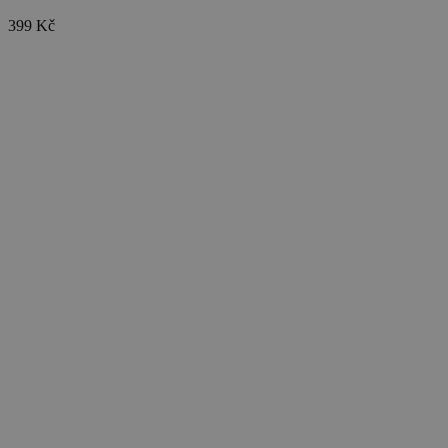
399 Kč