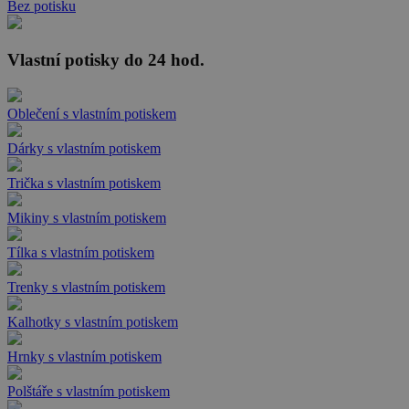
Bez potisku
Vlastní potisky do 24 hod.
Oblečení s vlastním potiskem
Dárky s vlastním potiskem
Trička s vlastním potiskem
Mikiny s vlastním potiskem
Tílka s vlastním potiskem
Trenky s vlastním potiskem
Kalhotky s vlastním potiskem
Hrnky s vlastním potiskem
Polštáře s vlastním potiskem