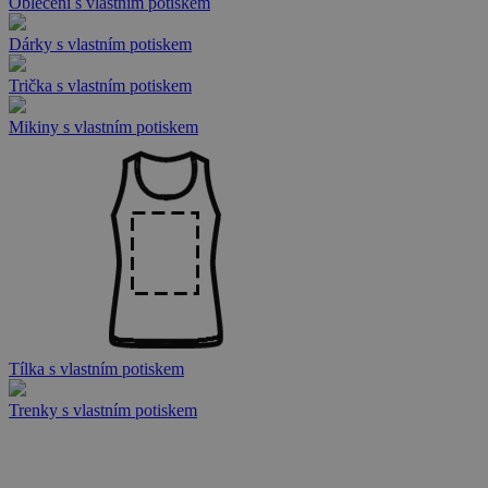
Oblečení s vlastním potiskem
Dárky s vlastním potiskem
Trička s vlastním potiskem
Mikiny s vlastním potiskem
Tílka s vlastním potiskem
Trenky s vlastním potiskem