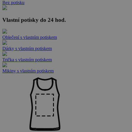
Bez potisku
Vlastní potisky do 24 hod.
Oblečení s vlastním potiskem
Dárky s vlastním potiskem
Trička s vlastním potiskem
Mikiny s vlastním potiskem