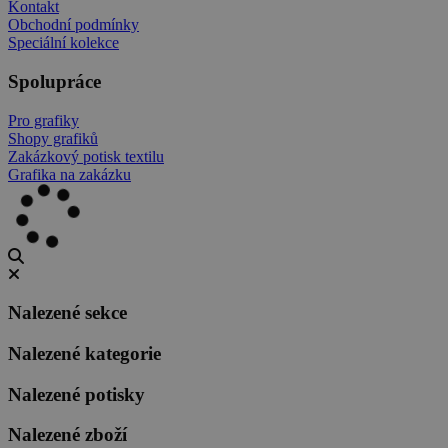
Kontakt
Obchodní podmínky
Speciální kolekce
Spolupráce
Pro grafiky
Shopy grafiků
Zakázkový potisk textilu
Grafika na zakázku
Nalezené sekce
Nalezené kategorie
Nalezené potisky
Nalezené zboží