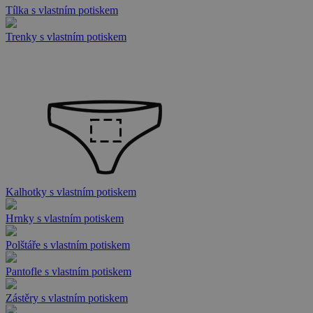
Tílka s vlastním potiskem
Trenky s vlastním potiskem
Kalhotky s vlastním potiskem
Hrnky s vlastním potiskem
Polštáře s vlastním potiskem
Pantofle s vlastním potiskem
Zástěry s vlastním potiskem