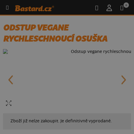
0
ODSTUP VEGANE
RYCHLESCHNOUCÍ OSUŠKA
Zboží již nelze zakoupit. Je definitivně vyprodané.