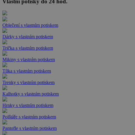
Vlastní potisky do 24 hod.
Oblečení s vlastním potiskem
Dárky s vlastním potiskem
Trička s vlastním potiskem
Mikiny s vlastním potiskem
Tílka s vlastním potiskem
Trenky s vlastním potiskem
Kalhotky s vlastním potiskem
Hrnky s vlastním potiskem
Polštáře s vlastním potiskem
Pantofle s vlastním potiskem