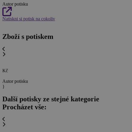
Autor potisku
Natiskni si potisk na cokoliv
Zboží s potiskem
Kč
Autor potisku
}
Další potisky ze stejné kategorie
Procházet vše: