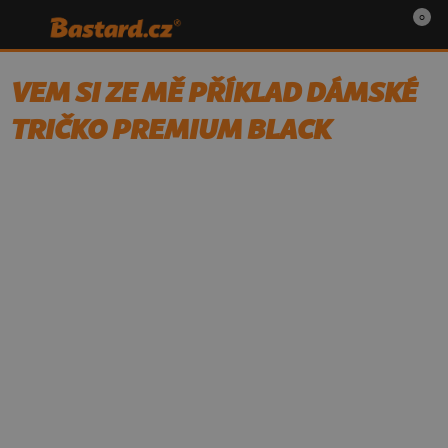
0
VEM SI ZE MĚ PŘÍKLAD DÁMSKÉ
TRIČKO PREMIUM BLACK