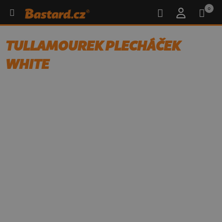
0
TULLAMOUREK PLECHÁČEK
WHITE