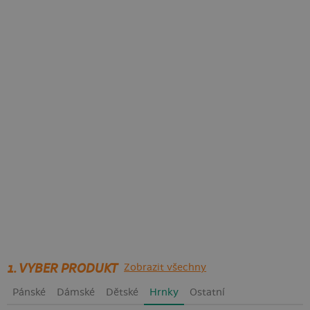
1. VYBER PRODUKT
Zobrazit všechny
Pánské
Dámské
Dětské
Hrnky
Ostatní