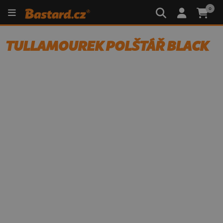
0
TULLAMOUREK POLŠTÁŘ BLACK