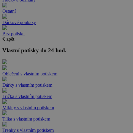
Ostatní
Dárkové poukazy
Bez potisku
zpět
Vlastní potisky do 24 hod.
Oblečení s vlastním potiskem
Dárky s vlastním potiskem
Trička s vlastním potiskem
Mikiny s vlastním potiskem
Tílka s vlastním potiskem
Trenky s vlastním potiskem