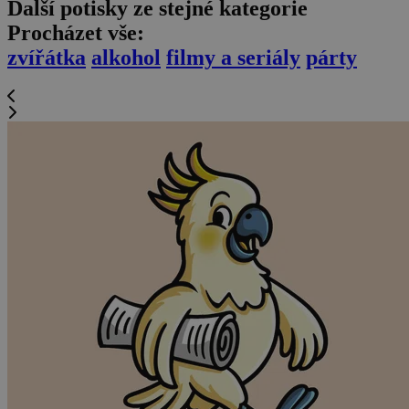
Další potisky ze stejné kategorie
Procházet vše:
zvířátka
alkohol
filmy a seriály
párty