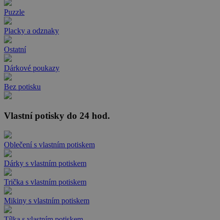
Puzzle
Placky a odznaky
Ostatní
Dárkové poukazy
Bez potisku
Vlastní potisky do 24 hod.
Oblečení s vlastním potiskem
Dárky s vlastním potiskem
Trička s vlastním potiskem
Mikiny s vlastním potiskem
Tílka s vlastním potiskem