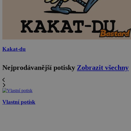
Kakat-du
Nejprodávanější potisky
Zobrazit všechny
Vlastní potisk