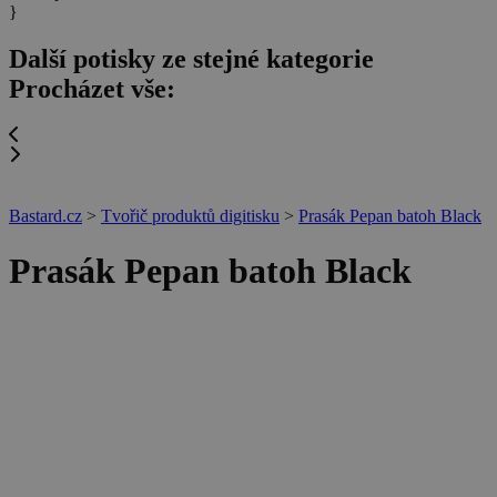
}
Další potisky ze stejné kategorie
Procházet vše:
Bastard.cz
>
Tvořič produktů digitisku
>
Prasák Pepan batoh Black
Prasák Pepan batoh Black