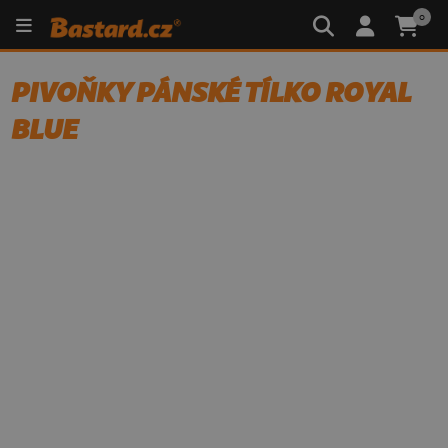
0
PIVOŇKY PÁNSKÉ TÍLKO ROYAL
BLUE