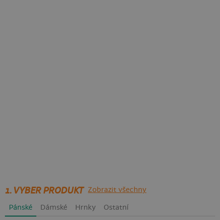
1. VYBER PRODUKT
Zobrazit všechny
Pánské
Dámské
Hrnky
Ostatní