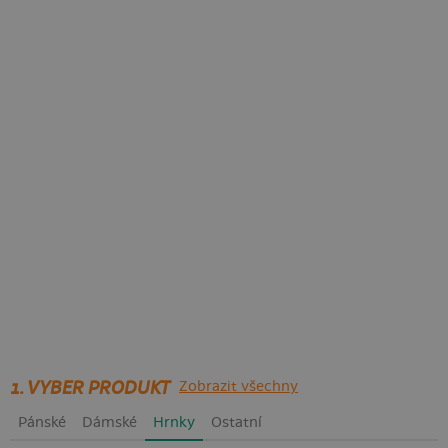
1. VYBER PRODUKT
Zobrazit všechny
Pánské
Dámské
Hrnky
Ostatní