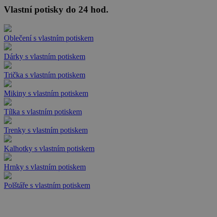
Vlastní potisky do 24 hod.
Oblečení s vlastním potiskem
Dárky s vlastním potiskem
Trička s vlastním potiskem
Mikiny s vlastním potiskem
Tílka s vlastním potiskem
Trenky s vlastním potiskem
Kalhotky s vlastním potiskem
Hrnky s vlastním potiskem
Polštáře s vlastním potiskem