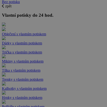
Bez potisku
zpět
Vlastní potisky do 24 hod.
Oblečení s vlastním potiskem
Dárky s vlastním potiskem
Trička s vlastním potiskem
Mikiny s vlastním potiskem
Tílka s vlastním potiskem
Trenky s vlastním potiskem
Kalhotky s vlastním potiskem
Hrnky s vlastním potiskem
Polštáře s vlastním potiskem