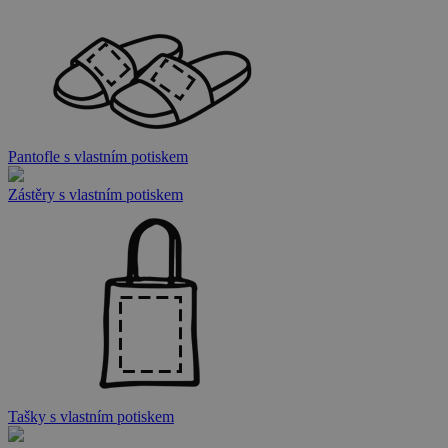
Pantofle s vlastním potiskem
Zástěry s vlastním potiskem
Tašky s vlastním potiskem