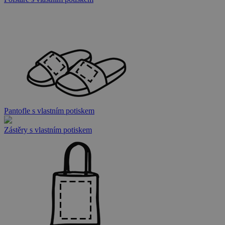
Pantofle s vlastním potiskem
Zástěry s vlastním potiskem