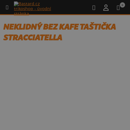
0
NEKLIDNÝ BEZ KAFE TAŠTIČKA
STRACCIATELLA