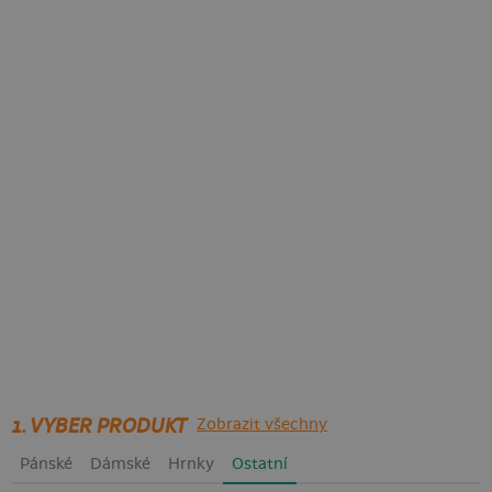
1. VYBER PRODUKT
Zobrazit všechny
Pánské
Dámské
Hrnky
Ostatní