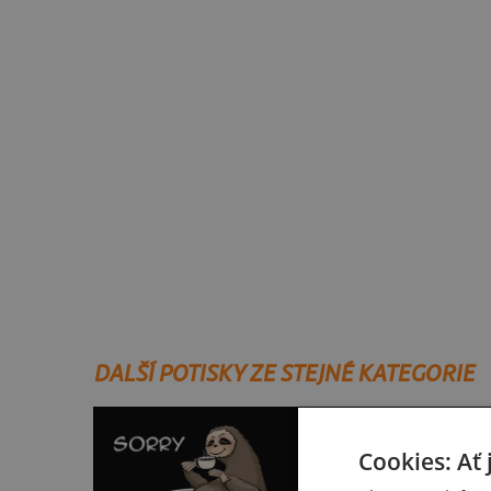
DALŠÍ POTISKY ZE STEJNÉ KATEGORIE
Cookies: Ať 