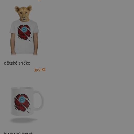
dětské tričko
399 Kč